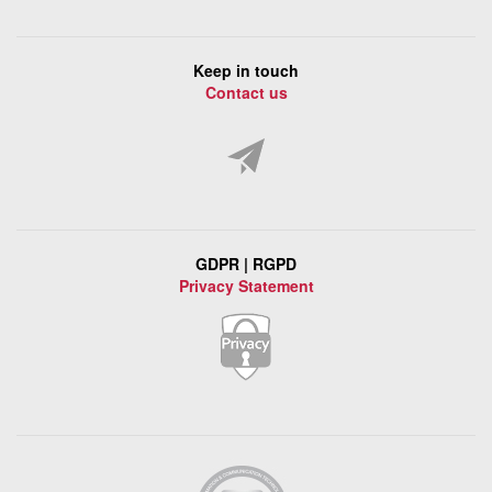
Keep in touch
Contact us
GDPR | RGPD
Privacy Statement