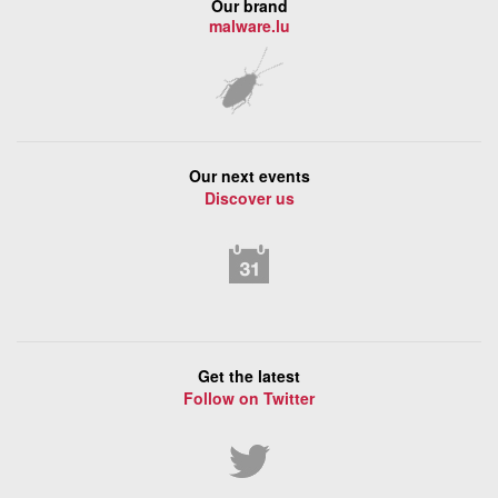
Our brand
malware.lu
Our next events
Discover us
Get the latest
Follow on Twitter