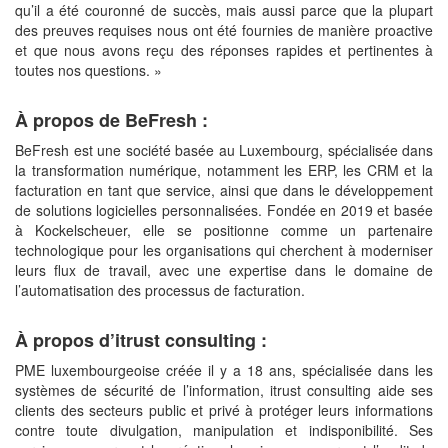
qu’il a été couronné de succès, mais aussi parce que la plupart
des preuves requises nous ont été fournies de manière proactive
et que nous avons reçu des réponses rapides et pertinentes à
toutes nos questions. »
À propos de BeFresh :
BeFresh est une société basée au Luxembourg, spécialisée dans
la transformation numérique, notamment les ERP, les CRM et la
facturation en tant que service, ainsi que dans le développement
de solutions logicielles personnalisées. Fondée en 2019 et basée
à Kockelscheuer, elle se positionne comme un partenaire
technologique pour les organisations qui cherchent à moderniser
leurs flux de travail, avec une expertise dans le domaine de
l’automatisation des processus de facturation.
À propos d’itrust consulting :
PME luxembourgeoise créée il y a 18 ans, spécialisée dans les
systèmes de sécurité de l’information, itrust consulting aide ses
clients des secteurs public et privé à protéger leurs informations
contre toute divulgation, manipulation et indisponibilité. Ses