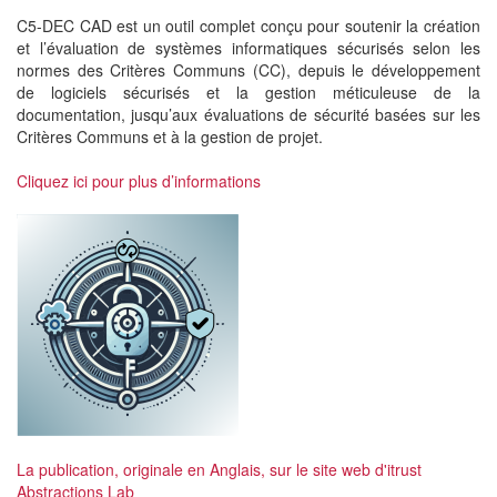
C5-DEC CAD est un outil complet conçu pour soutenir la création
et l’évaluation de systèmes informatiques sécurisés selon les
normes des Critères Communs (CC), depuis le développement
de logiciels sécurisés et la gestion méticuleuse de la
documentation, jusqu’aux évaluations de sécurité basées sur les
Critères Communs et à la gestion de projet.
Cliquez ici pour plus d’informations
La publication, originale en Anglais, sur le site web d'itrust
Abstractions Lab