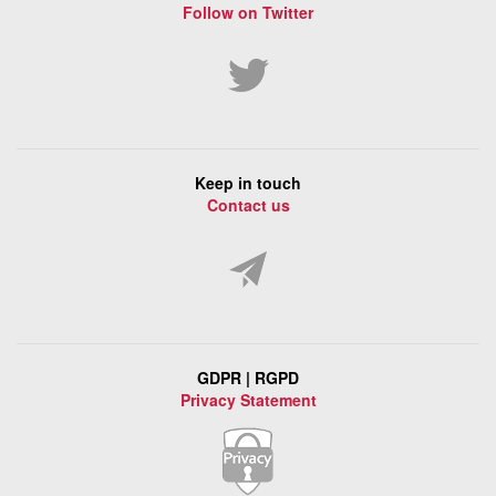
Follow on Twitter
Keep in touch
Contact us
GDPR | RGPD
Privacy Statement