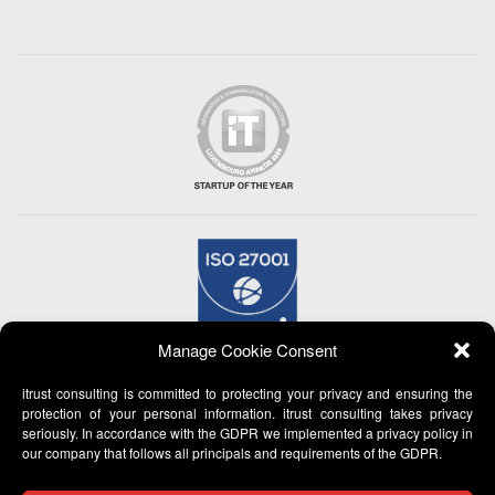
Manage Cookie Consent
itrust consulting is committed to protecting your privacy and ensuring the
protection of your personal information. itrust consulting takes privacy
seriously. In accordance with the GDPR we implemented a privacy policy in
our company that follows all principals and requirements of the GDPR.