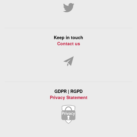
Keep in touch
Contact us
GDPR | RGPD
Privacy Statement