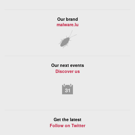
Our brand
malware.lu
Our next events
Discover us
Get the latest
Follow on Twitter