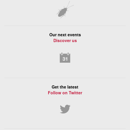
Our next events
Discover us
Get the latest
Follow on Twitter