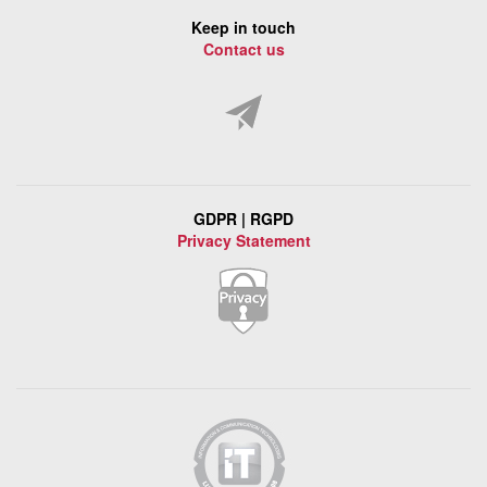
Keep in touch
Contact us
GDPR | RGPD
Privacy Statement