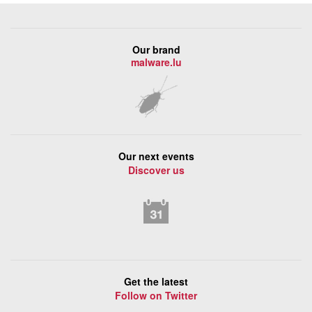
Our brand
malware.lu
Our next events
Discover us
Get the latest
Follow on Twitter