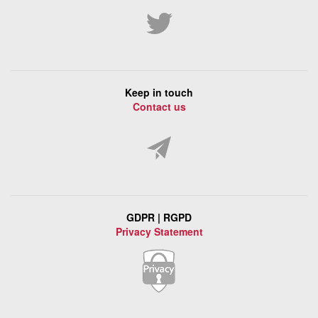
Keep in touch
Contact us
GDPR | RGPD
Privacy Statement