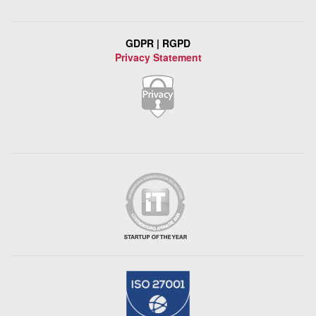
GDPR | RGPD
Privacy Statement