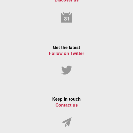
Get the latest
Follow on Twitter
Keep in touch
Contact us