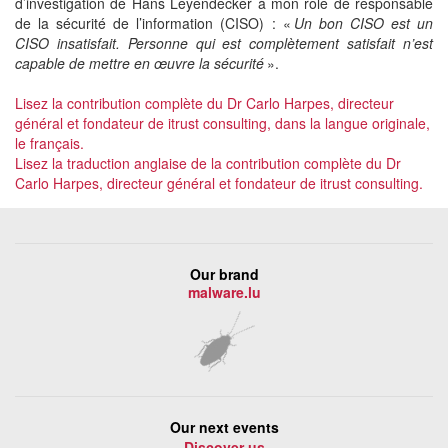
d’investigation de Hans Leyendecker à mon rôle de responsable
de la sécurité de l’information (CISO) : «
Un bon CISO est un
CISO insatisfait. Personne qui est complètement satisfait n’est
capable de mettre en œuvre la sécurité
».
Lisez la contribution complète du Dr Carlo Harpes, directeur
général et fondateur de itrust consulting, dans la langue originale,
le français.
Lisez la traduction anglaise de la contribution complète du Dr
Carlo Harpes, directeur général et fondateur de itrust consulting.
Our brand
malware.lu
Our next events
Discover us