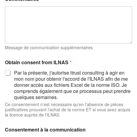
Message de communication supplémentaires
Obtain consent from ILNAS
*
Par la présente, j'autorise itrust consulting à agir en
mon nom pour obtenir l'accord de l'ILNAS afin de me
donner accès aux fichiers Excel de la norme ISO. Je
comprends également que ce processus peut prendre
quelques semaines.
Ce consentement n'est nécessaire qu'en l'absence de pièces
justificatives prouvant l'achat de la norme ET si vous avez acquis
la licence auprès de l'ILNAS.
Consentement à la communication