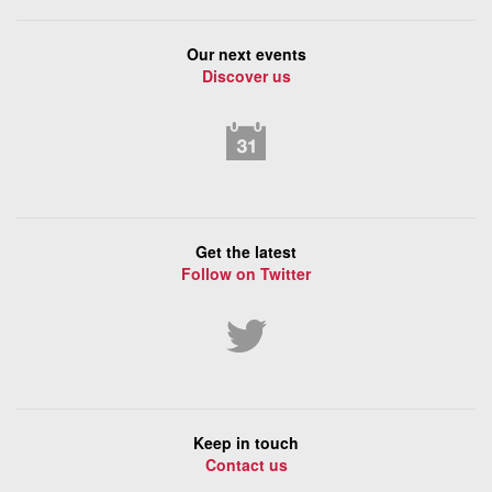
Our next events
Discover us
Get the latest
Follow on Twitter
Keep in touch
Contact us