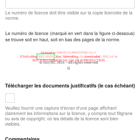
Le numéro de licence doit être visible sur la copie licenciée de la
norme.
Le numéro de licence (marqué en vert dans la figure ci-dessous)
se trouve soit en haut, soit en bas des pages de la norme.
Télécharger les documents justificatifs (le cas échéant)
Veuillez fournir une capture d'écran d'une page affichant
clairement les informations sur la licence, y compris tout filigrane
ou avis de copyright, où les détails de la licence sont bien
visibles.
Commentaires