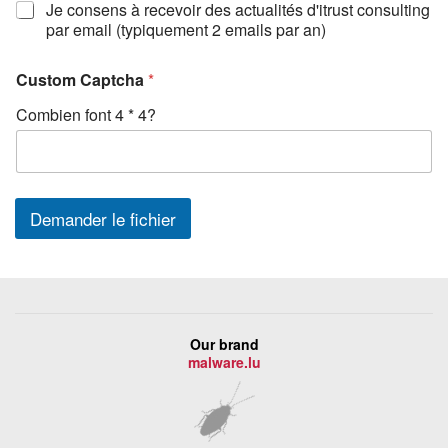
Je consens à recevoir des actualités d'itrust consulting
par email (typiquement 2 emails par an)
Custom Captcha
*
Combien font 4 * 4?
Demander le fichier
Our brand
malware.lu