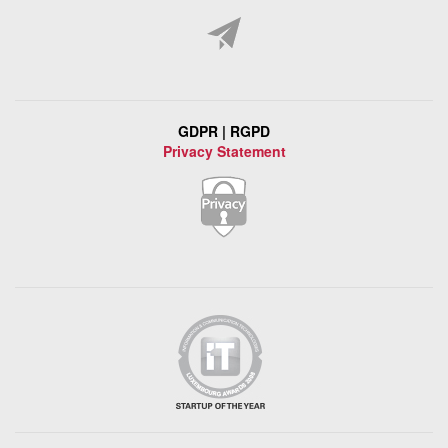
GDPR | RGPD
Privacy Statement